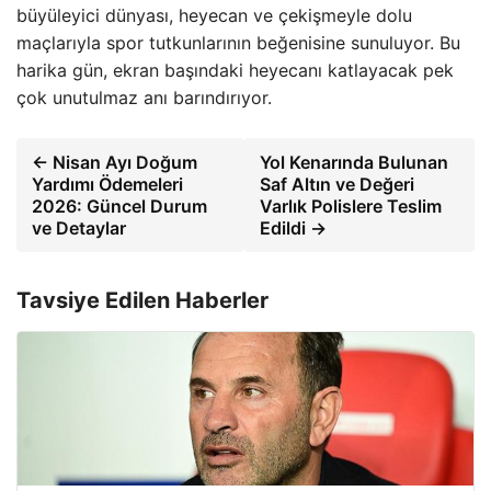
büyüleyici dünyası, heyecan ve çekişmeyle dolu
maçlarıyla spor tutkunlarının beğenisine sunuluyor. Bu
harika gün, ekran başındaki heyecanı katlayacak pek
çok unutulmaz anı barındırıyor.
← Nisan Ayı Doğum
Yol Kenarında Bulunan
Yardımı Ödemeleri
Saf Altın ve Değeri
2026: Güncel Durum
Varlık Polislere Teslim
ve Detaylar
Edildi →
Tavsiye Edilen Haberler