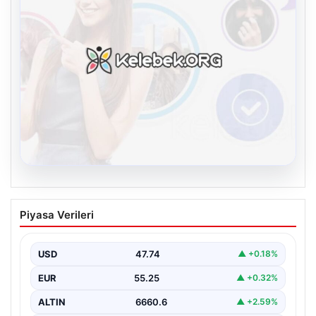
08.08.2026
Kelebek chat adresi İle Çevrim içi
Piyasa Verileri
İletişimin Güvenli Adresi Ve Sohbet
Deneyimi
USD
47.74
▲ +0.18%
Sanal çağında bireylerin kaliteli bir tarzda irtibat kurması
kritik bir önem ifade etmektedir. Halen…
EUR
55.25
▲ +0.32%
ALTIN
6660.6
▲ +2.59%