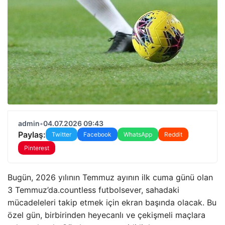
admin
•
04.07.2026 09:43
Paylaş:
Twitter
Facebook
WhatsApp
Reddit
Pinterest
Bugün, 2026 yılının Temmuz ayının ilk cuma günü olan
3 Temmuz’da.countless futbolsever, sahadaki
mücadeleleri takip etmek için ekran başında olacak. Bu
özel gün, birbirinden heyecanlı ve çekişmeli maçlara