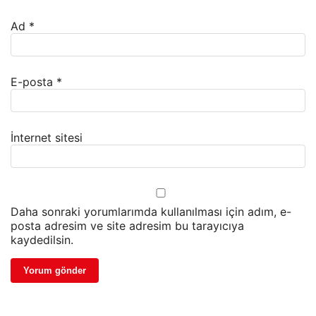
Ad
*
E-posta
*
İnternet sitesi
Daha sonraki yorumlarımda kullanılması için adım, e-
posta adresim ve site adresim bu tarayıcıya
kaydedilsin.