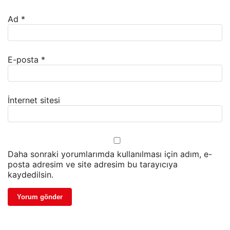
Ad
*
E-posta
*
İnternet sitesi
Daha sonraki yorumlarımda kullanılması için adım, e-
posta adresim ve site adresim bu tarayıcıya
kaydedilsin.