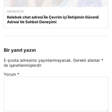
08/08/2026
Kelebek chat adresi İle Çevrim içi İletişimin Güvenli
Adresi Ve Sohbet Deneyimi
Bir yanıt yazın
E-posta adresiniz yayınlanmayacak.
Gerekli alanlar
*
ile işaretlenmişlerdir
Yorum
*