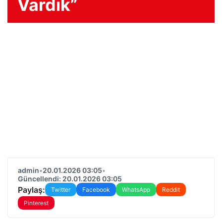
Vardık”
admin
•
20.01.2026 03:05
•
Güncellendi: 20.01.2026 03:05
Paylaş:
Twitter
Facebook
WhatsApp
Reddit
Pinterest