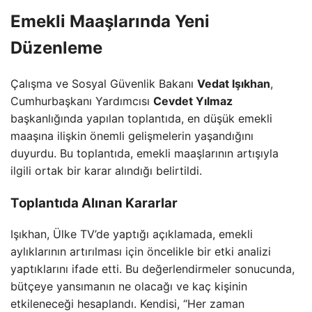
Emekli Maaşlarında Yeni
Düzenleme
Çalışma ve Sosyal Güvenlik Bakanı
Vedat Işıkhan
,
Cumhurbaşkanı Yardımcısı
Cevdet Yılmaz
başkanlığında yapılan toplantıda, en düşük emekli
maaşına ilişkin önemli gelişmelerin yaşandığını
duyurdu. Bu toplantıda, emekli maaşlarının artışıyla
ilgili ortak bir karar alındığı belirtildi.
Toplantıda Alınan Kararlar
Işıkhan, Ülke TV’de yaptığı açıklamada, emekli
aylıklarının artırılması için öncelikle bir etki analizi
yaptıklarını ifade etti. Bu değerlendirmeler sonucunda,
bütçeye yansımanın ne olacağı ve kaç kişinin
etkileneceği hesaplandı. Kendisi, “Her zaman