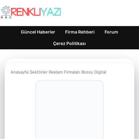
Güncel Haberler
Firma Rehberi
Forum
Çerez Politikası
Anasayfa
Sektörler
Reklam Firmaları
Bossy Digital