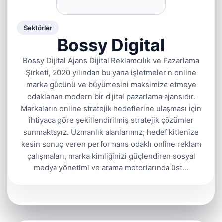
Sektörler
Bossy Digital
Bossy Dijital Ajans Dijital Reklamcılık ve Pazarlama
Şirketi, 2020 yılından bu yana işletmelerin online
marka gücünü ve büyümesini maksimize etmeye
odaklanan modern bir dijital pazarlama ajansıdır.
Markaların online stratejik hedeflerine ulaşması için
ihtiyaca göre şekillendirilmiş stratejik çözümler
sunmaktayız. Uzmanlık alanlarımız; hedef kitlenize
kesin sonuç veren performans odaklı online reklam
çalışmaları, marka kimliğinizi güçlendiren sosyal
medya yönetimi ve arama motorlarında üst…