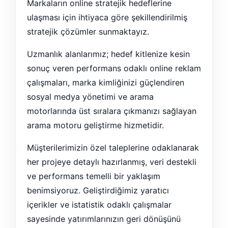
Markaların online stratejik hedeflerine
ulaşması için ihtiyaca göre şekillendirilmiş
stratejik çözümler sunmaktayız.
Uzmanlık alanlarımız; hedef kitlenize kesin
sonuç veren performans odaklı online reklam
çalışmaları, marka kimliğinizi güçlendiren
sosyal medya yönetimi ve arama
motorlarında üst sıralara çıkmanızı sağlayan
arama motoru geliştirme hizmetidir.
Müşterilerimizin özel taleplerine odaklanarak
her projeye detaylı hazırlanmış, veri destekli
ve performans temelli bir yaklaşım
benimsiyoruz. Geliştirdiğimiz yaratıcı
içerikler ve istatistik odaklı çalışmalar
sayesinde yatırımlarınızın geri dönüşünü