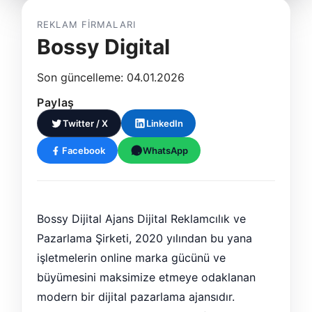
REKLAM FIRMALARI
Bossy Digital
Son güncelleme: 04.01.2026
Paylaş
Twitter / X
LinkedIn
Facebook
WhatsApp
Bossy Dijital Ajans Dijital Reklamcılık ve
Pazarlama Şirketi, 2020 yılından bu yana
işletmelerin online marka gücünü ve
büyümesini maksimize etmeye odaklanan
modern bir dijital pazarlama ajansıdır.