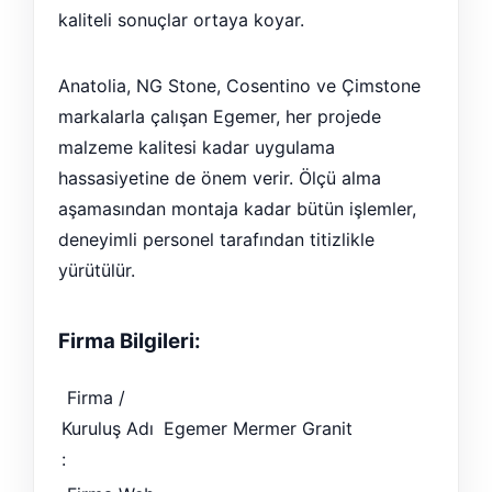
kaliteli sonuçlar ortaya koyar.
Anatolia, NG Stone, Cosentino ve Çimstone
markalarla çalışan Egemer, her projede
malzeme kalitesi kadar uygulama
hassasiyetine de önem verir. Ölçü alma
aşamasından montaja kadar bütün işlemler,
deneyimli personel tarafından titizlikle
yürütülür.
Firma Bilgileri:
Firma /
Kuruluş Adı
Egemer Mermer Granit
: