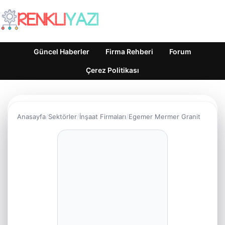
Güncel Haberler
Firma Rehberi
Forum
Çerez Politikası
Anasayfa
Sektörler
İnşaat Firmaları
Egemer Mermer Granit