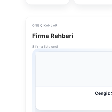
ÖNE ÇIKANLAR
Firma Rehberi
8 firma listelendi
Cengiz 