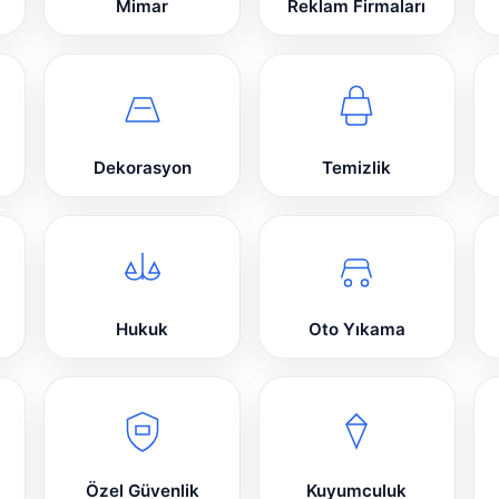
Mimar
Reklam Firmaları
Dekorasyon
Temizlik
Hukuk
Oto Yıkama
Özel Güvenlik
Kuyumculuk