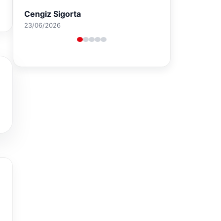
Cengiz Sigorta
23/06/2026