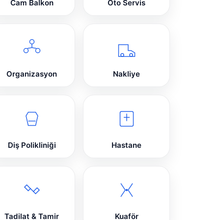
Cam Balkon
Oto Servis
Organizasyon
Nakliye
Diş Polikliniği
Hastane
Tadilat & Tamir
Kuaför