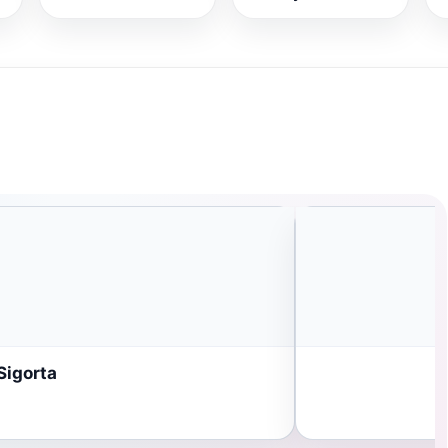
Sigorta