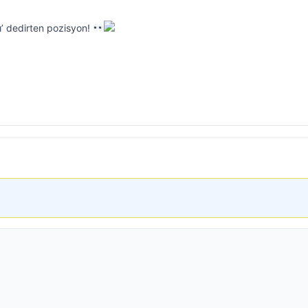
’ dedirten pozisyon!