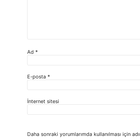
Ad
*
E-posta
*
İnternet sitesi
Daha sonraki yorumlarımda kullanılması için adı