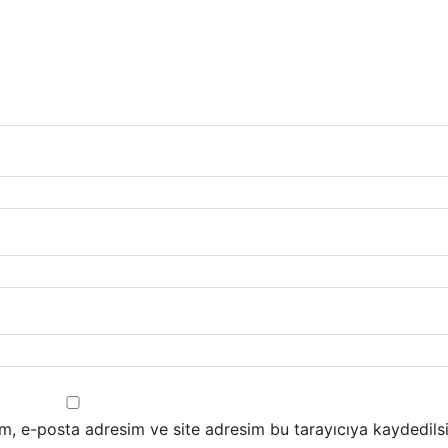
m, e-posta adresim ve site adresim bu tarayıcıya kaydedilsi