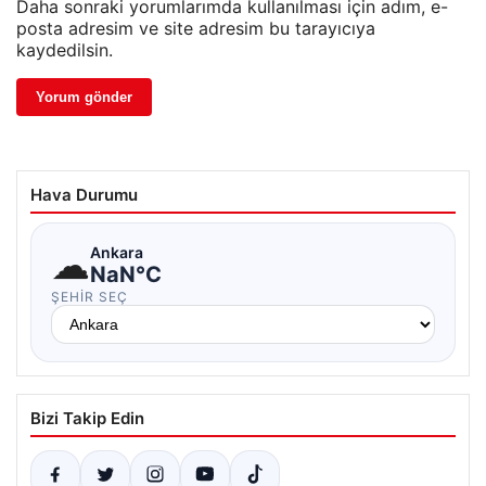
Daha sonraki yorumlarımda kullanılması için adım, e-
posta adresim ve site adresim bu tarayıcıya
kaydedilsin.
Hava Durumu
☁
Ankara
NaN°C
ŞEHIR SEÇ
Bizi Takip Edin