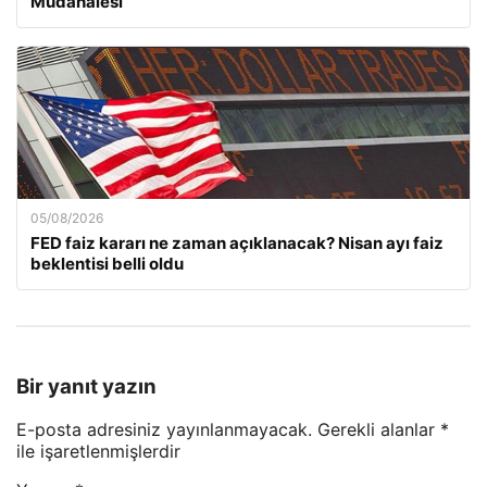
Müdahalesi
05/08/2026
FED faiz kararı ne zaman açıklanacak? Nisan ayı faiz
beklentisi belli oldu
Bir yanıt yazın
E-posta adresiniz yayınlanmayacak.
Gerekli alanlar
*
ile işaretlenmişlerdir