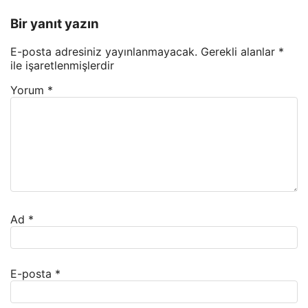
Bir yanıt yazın
E-posta adresiniz yayınlanmayacak.
Gerekli alanlar
*
ile işaretlenmişlerdir
Yorum
*
Ad
*
E-posta
*