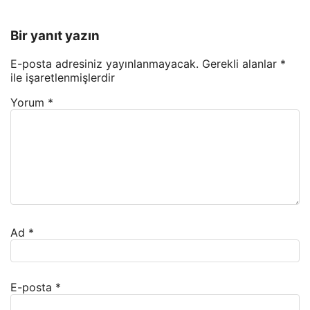
Bir yanıt yazın
E-posta adresiniz yayınlanmayacak.
Gerekli alanlar
*
ile işaretlenmişlerdir
Yorum
*
Ad
*
E-posta
*