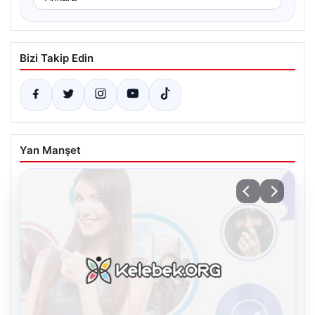
Bizi Takip Edin
Yan Manşet