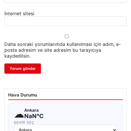
İnternet sitesi
Daha sonraki yorumlarımda kullanılması için adım, e-
posta adresim ve site adresim bu tarayıcıya
kaydedilsin.
Hava Durumu
☁
Ankara
NaN°C
ŞEHIR SEÇ