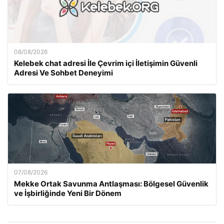
08/08/2026
Kelebek chat adresi İle Çevrim içi İletişimin Güvenli
Adresi Ve Sohbet Deneyimi
07/08/2026
Mekke Ortak Savunma Antlaşması: Bölgesel Güvenlik
ve İşbirliğinde Yeni Bir Dönem