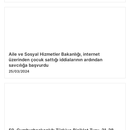
Aile ve Sosyal Hizmetler Bakanlığı, internet
üzerinden çocuk sattığı iddialarının ardından
savcılığa başvurdu
25/03/2024