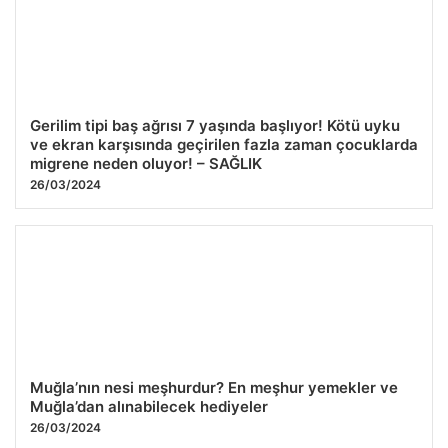
Gerilim tipi baş ağrısı 7 yaşında başlıyor! Kötü uyku
ve ekran karşısında geçirilen fazla zaman çocuklarda
migrene neden oluyor! – SAĞLIK
26/03/2024
Muğla’nın nesi meşhurdur? En meşhur yemekler ve
Muğla’dan alınabilecek hediyeler
26/03/2024