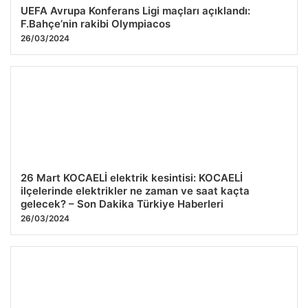
UEFA Avrupa Konferans Ligi maçları açıklandı:
F.Bahçe’nin rakibi Olympiacos
26/03/2024
26 Mart KOCAELİ elektrik kesintisi: KOCAELİ
ilçelerinde elektrikler ne zaman ve saat kaçta
gelecek? – Son Dakika Türkiye Haberleri
26/03/2024