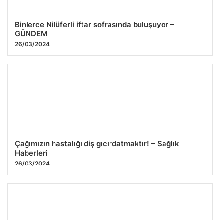
Binlerce Nilüferli iftar sofrasında buluşuyor –
GÜNDEM
26/03/2024
Çağımızın hastalığı diş gıcırdatmaktır! – Sağlık
Haberleri
26/03/2024