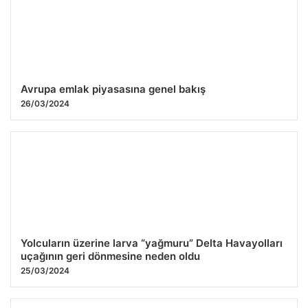
Avrupa emlak piyasasına genel bakış
26/03/2024
Yolcuların üzerine larva “yağmuru” Delta Havayolları
uçağının geri dönmesine neden oldu
25/03/2024