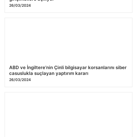
26/03/2024
ABD ve İngiltere’nin Çinli bilgisayar korsanlarını siber
casuslukla suçlayan yaptırım kararı
26/03/2024