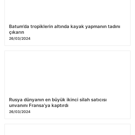
Batum’da tropiklerin altında kayak yapmanın tadını
çıkarın
26/03/2024
Rusya dünyanın en büyük ikinci silah satıcısı
unvanını Fransa’ya kaptırdı
26/03/2024