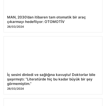
MAN, 2030’dan itibaren tam otomatik bir araç
çıkarmayı hedefliyor: OTOMOTİV
26/03/2024
İç sesini dinledi ve sağlığına kavuştu! Doktorlar bile
şaşırmıştı: “Literatürde hiç bu kadar büyük bir şey
görmemiştim.”
26/03/2024