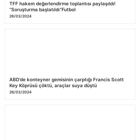
TFF hakem değerlendirme toplantısı paylaşıldı!
“Soruşturma başlatıldı”Futbol
26/03/2024
ABD’de konteyner gemisinin çarptığı Francis Scott
Key Köprüsü çöktü, araçlar suya düştü
26/03/2024