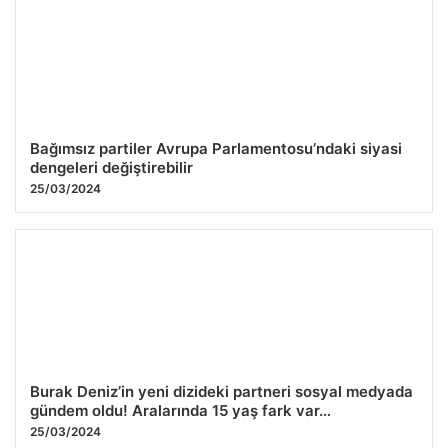
Bağımsız partiler Avrupa Parlamentosu’ndaki siyasi
dengeleri değiştirebilir
25/03/2024
Burak Deniz’in yeni dizideki partneri sosyal medyada
gündem oldu! Aralarında 15 yaş fark var…
25/03/2024