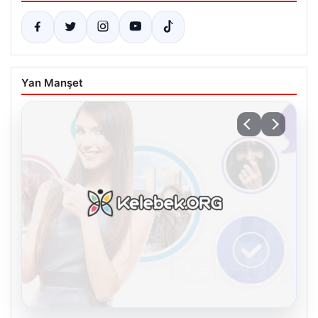
Yan Manşet