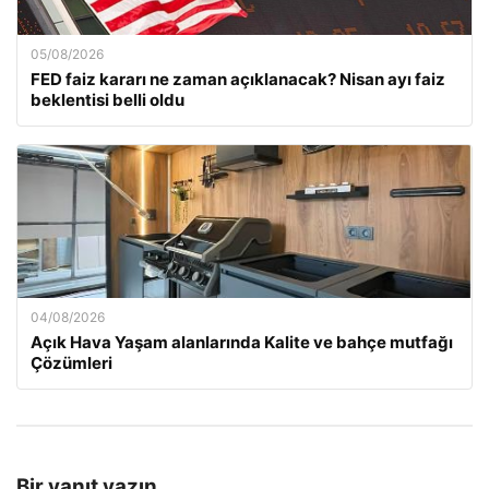
05/08/2026
FED faiz kararı ne zaman açıklanacak? Nisan ayı faiz
beklentisi belli oldu
04/08/2026
Açık Hava Yaşam alanlarında Kalite ve bahçe mutfağı
Çözümleri
Bir yanıt yazın