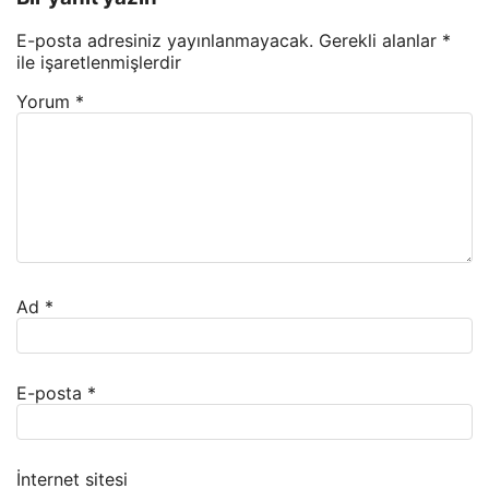
E-posta adresiniz yayınlanmayacak.
Gerekli alanlar
*
ile işaretlenmişlerdir
Yorum
*
Ad
*
E-posta
*
İnternet sitesi