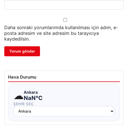
Daha sonraki yorumlarımda kullanılması için adım, e-
posta adresim ve site adresim bu tarayıcıya
kaydedilsin.
Hava Durumu
☁
Ankara
NaN°C
ŞEHIR SEÇ