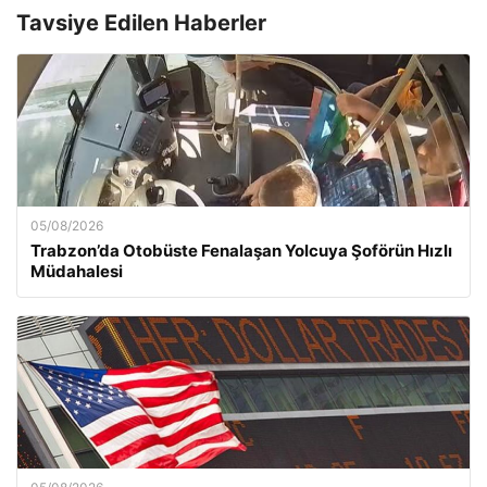
Tavsiye Edilen Haberler
05/08/2026
Trabzon’da Otobüste Fenalaşan Yolcuya Şoförün Hızlı
Müdahalesi