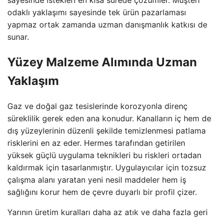
odaklı yaklaşımı sayesinde tek ürün pazarlaması
yapmaz ortak zamanda uzman danışmanlık katkısı de
sunar.
Yüzey Malzeme Alımında Uzman
Yaklaşım
Gaz ve doğal gaz tesislerinde korozyonla direnç
süreklilik gerek eden ana konudur. Kanalların iç hem de
dış yüzeylerinin düzenli şekilde temizlenmesi patlama
risklerini en az eder. Hermes tarafından getirilen
yüksek güçlü uygulama teknikleri bu riskleri ortadan
kaldırmak için tasarlanmıştır. Uygulayıcılar için tozsuz
çalışma alanı yaratan yeni nesil maddeler hem iş
sağlığını korur hem de çevre duyarlı bir profil çizer.
Yarının üretim kuralları daha az atık ve daha fazla geri