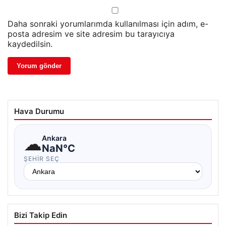
Daha sonraki yorumlarımda kullanılması için adım, e-
posta adresim ve site adresim bu tarayıcıya
kaydedilsin.
Hava Durumu
☁
Ankara
NaN°C
ŞEHIR SEÇ
Bizi Takip Edin