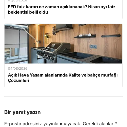
05/08/2026
FED faiz kararı ne zaman açıklanacak? Nisan ayı faiz
beklentisi belli oldu
04/08/2026
Açık Hava Yaşam alanlarında Kalite ve bahçe mutfağı
Çözümleri
Bir yanıt yazın
E-posta adresiniz yayınlanmayacak.
Gerekli alanlar
*