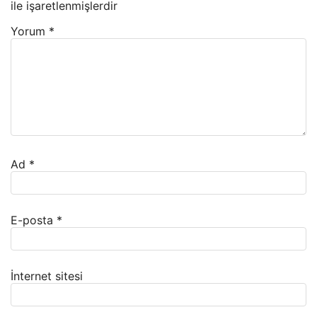
ile işaretlenmişlerdir
Yorum
*
Ad
*
E-posta
*
İnternet sitesi