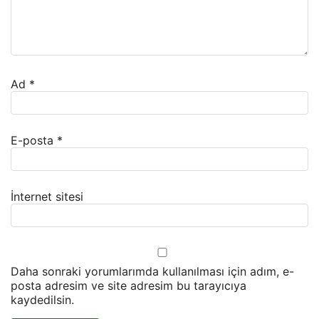
Ad
*
E-posta
*
İnternet sitesi
Daha sonraki yorumlarımda kullanılması için adım, e-
posta adresim ve site adresim bu tarayıcıya
kaydedilsin.