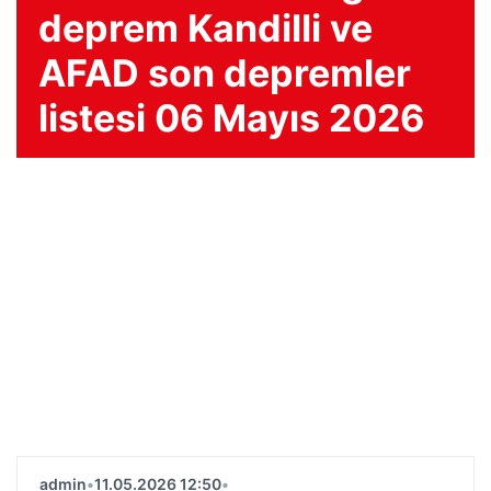
deprem Kandilli ve
AFAD son depremler
listesi 06 Mayıs 2026
admin
•
11.05.2026 12:50
•