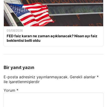
05/08/2026
FED faiz kararı ne zaman açıklanacak? Nisan ayı faiz
beklentisi belli oldu
Bir yanıt yazın
E-posta adresiniz yayınlanmayacak.
Gerekli alanlar
*
ile işaretlenmişlerdir
Yorum
*