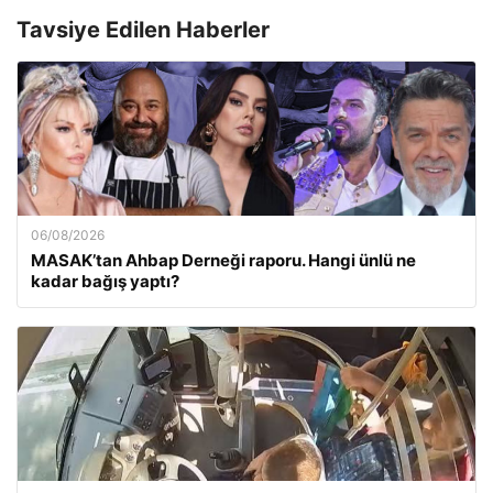
Tavsiye Edilen Haberler
06/08/2026
MASAK’tan Ahbap Derneği raporu. Hangi ünlü ne
kadar bağış yaptı?