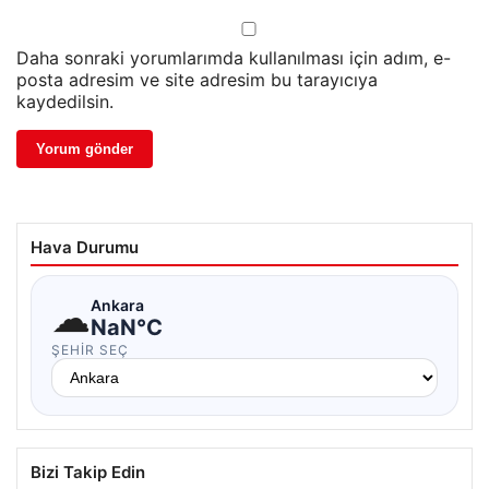
Daha sonraki yorumlarımda kullanılması için adım, e-
posta adresim ve site adresim bu tarayıcıya
kaydedilsin.
Hava Durumu
☁
Ankara
NaN°C
ŞEHIR SEÇ
Bizi Takip Edin