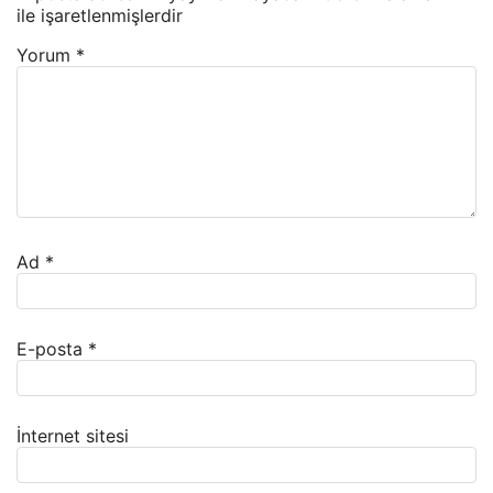
ile işaretlenmişlerdir
Yorum
*
Ad
*
E-posta
*
İnternet sitesi