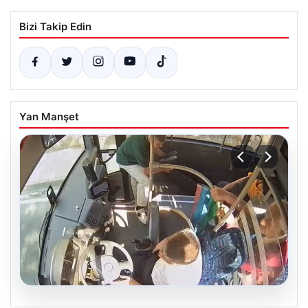
Bizi Takip Edin
Yan Manşet
05.08.2026