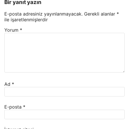
Bir yanıt yazın
E-posta adresiniz yayınlanmayacak.
Gerekli alanlar
*
ile işaretlenmişlerdir
Yorum
*
Ad
*
E-posta
*