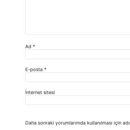
Ad
*
E-posta
*
İnternet sitesi
Daha sonraki yorumlarımda kullanılması için adı