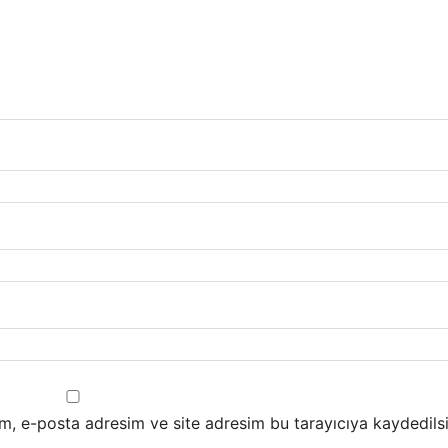
m, e-posta adresim ve site adresim bu tarayıcıya kaydedilsi