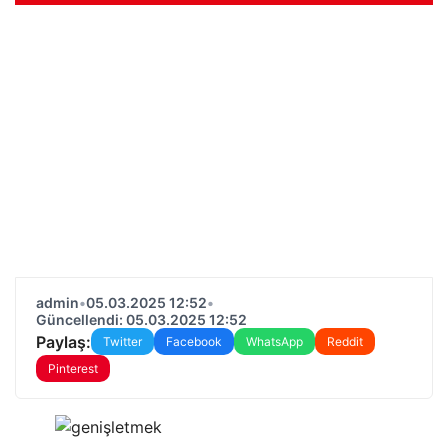
admin
•
05.03.2025 12:52
•
Güncellendi: 05.03.2025 12:52
Paylaş:
Twitter
Facebook
WhatsApp
Reddit
Pinterest