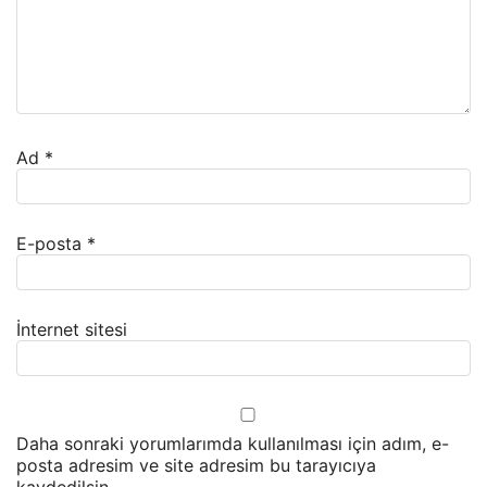
Ad
*
E-posta
*
İnternet sitesi
Daha sonraki yorumlarımda kullanılması için adım, e-
posta adresim ve site adresim bu tarayıcıya