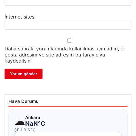
İnternet sitesi
Daha sonraki yorumlarımda kullanılması için adım, e-
posta adresim ve site adresim bu tarayıcıya
kaydedilsin.
Hava Durumu
☁
Ankara
NaN°C
ŞEHIR SEÇ