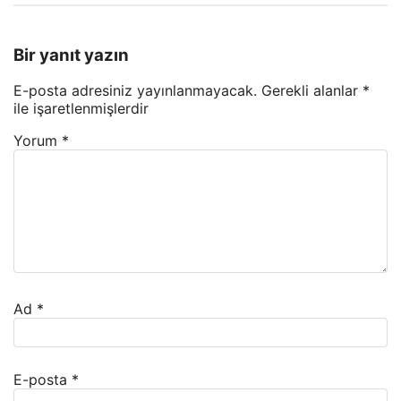
Bir yanıt yazın
E-posta adresiniz yayınlanmayacak.
Gerekli alanlar
*
ile işaretlenmişlerdir
Yorum
*
Ad
*
E-posta
*