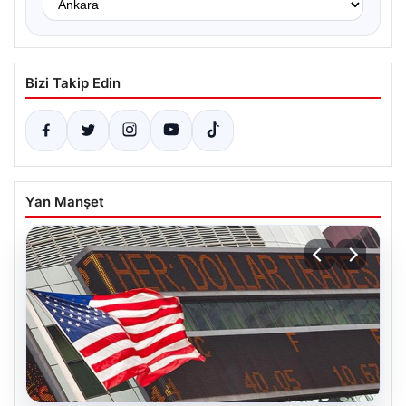
Bizi Takip Edin
Yan Manşet