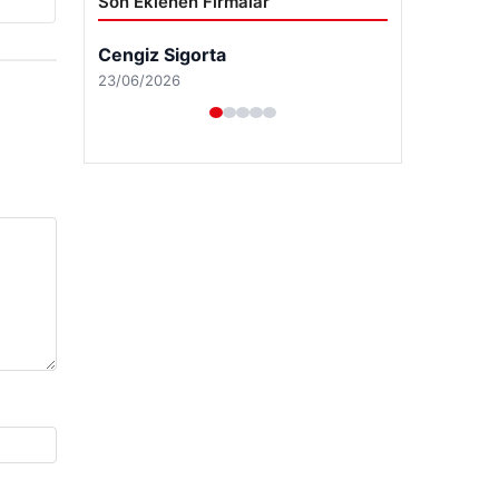
Son Eklenen Firmalar
Cengiz Sigorta
23/06/2026