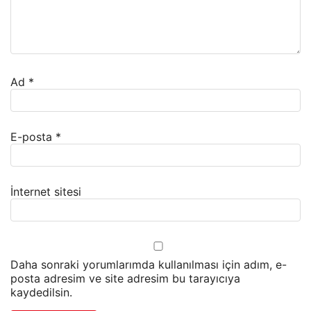
Ad
*
E-posta
*
İnternet sitesi
Daha sonraki yorumlarımda kullanılması için adım, e-
posta adresim ve site adresim bu tarayıcıya
kaydedilsin.