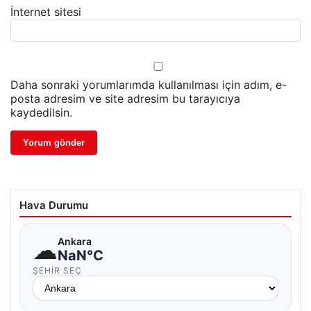
İnternet sitesi
Daha sonraki yorumlarımda kullanılması için adım, e-
posta adresim ve site adresim bu tarayıcıya
kaydedilsin.
Hava Durumu
☁
Ankara
NaN°C
ŞEHIR SEÇ