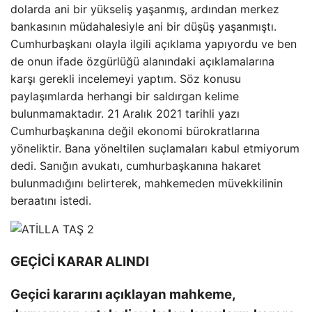
dolarda ani bir yükseliş yaşanmış, ardından merkez
bankasının müdahalesiyle ani bir düşüş yaşanmıştı.
Cumhurbaşkanı olayla ilgili açıklama yapıyordu ve ben
de onun ifade özgürlüğü alanındaki açıklamalarına
karşı gerekli incelemeyi yaptım. Söz konusu
paylaşımlarda herhangi bir saldırgan kelime
bulunmamaktadır. 21 Aralık 2021 tarihli yazı
Cumhurbaşkanına değil ekonomi bürokratlarına
yöneliktir. Bana yöneltilen suçlamaları kabul etmiyorum
dedi. Sanığın avukatı, cumhurbaşkanına hakaret
bulunmadığını belirterek, mahkemeden müvekkilinin
beraatını istedi.
GEÇİCİ KARAR ALINDI
Geçici kararını açıklayan mahkeme,