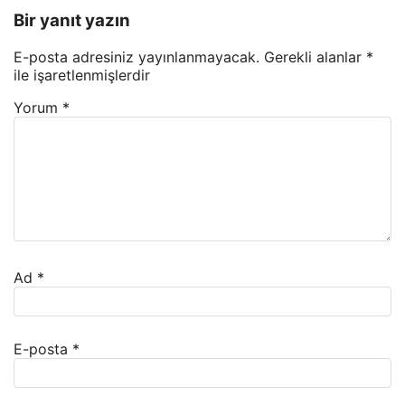
Bir yanıt yazın
E-posta adresiniz yayınlanmayacak.
Gerekli alanlar
*
ile işaretlenmişlerdir
Yorum
*
Ad
*
E-posta
*