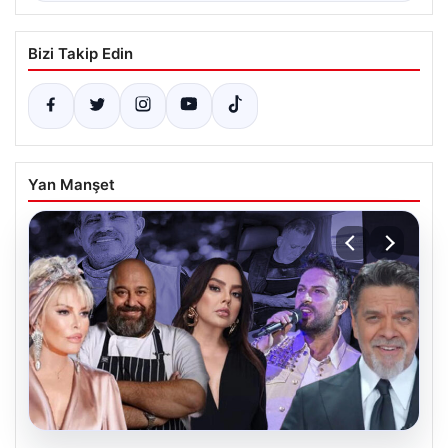
Bizi Takip Edin
Yan Manşet