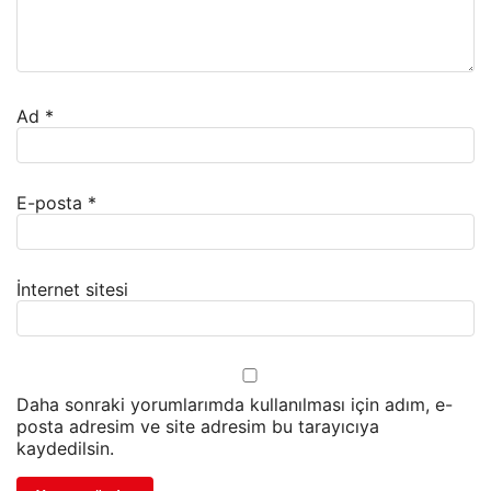
Ad
*
E-posta
*
İnternet sitesi
Daha sonraki yorumlarımda kullanılması için adım, e-
posta adresim ve site adresim bu tarayıcıya
kaydedilsin.