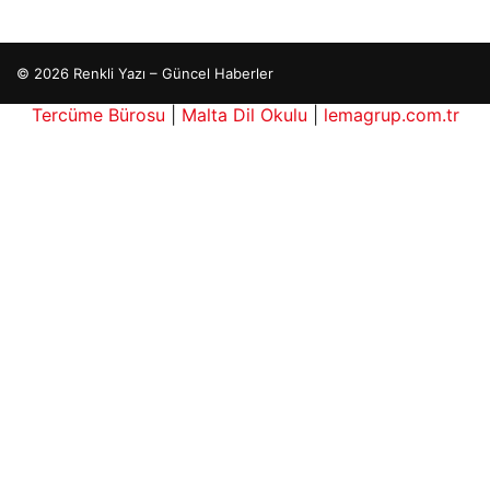
Hastaş Beton
26/05/2026