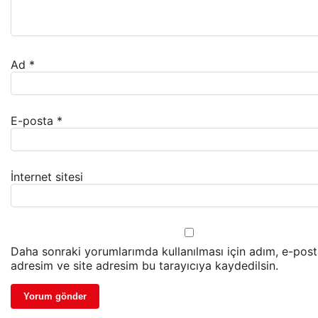
Ad
*
E-posta
*
İnternet sitesi
Daha sonraki yorumlarımda kullanılması için adım, e-pos
adresim ve site adresim bu tarayıcıya kaydedilsin.