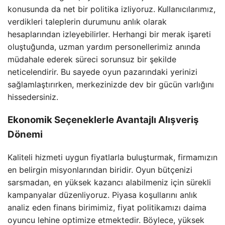
konusunda da net bir politika izliyoruz. Kullanıcılarımız,
verdikleri taleplerin durumunu anlık olarak
hesaplarından izleyebilirler. Herhangi bir merak işareti
oluştuğunda, uzman yardım personellerimiz anında
müdahale ederek süreci sorunsuz bir şekilde
neticelendirir. Bu sayede oyun pazarındaki yerinizi
sağlamlaştırırken, merkezinizde dev bir gücün varlığını
hissedersiniz.
Ekonomik Seçeneklerle Avantajlı Alışveriş
Dönemi
Kaliteli hizmeti uygun fiyatlarla buluşturmak, firmamızın
en belirgin misyonlarından biridir. Oyun bütçenizi
sarsmadan, en yüksek kazancı alabilmeniz için sürekli
kampanyalar düzenliyoruz. Piyasa koşullarını anlık
analiz eden finans birimimiz, fiyat politikamızı daima
oyuncu lehine optimize etmektedir. Böylece, yüksek