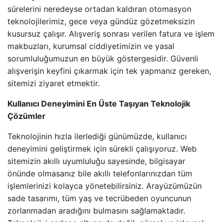
sürelerini neredeyse ortadan kaldıran otomasyon
teknolojilerimiz, gece veya gündüz gözetmeksizin
kusursuz çalışır. Alışveriş sonrası verilen fatura ve işlem
makbuzları, kurumsal ciddiyetimizin ve yasal
sorumluluğumuzun en büyük göstergesidir. Güvenli
alışverişin keyfini çıkarmak için tek yapmanız gereken,
sitemizi ziyaret etmektir.
Kullanıcı Deneyimini En Üste Taşıyan Teknolojik
Çözümler
Teknolojinin hızla ilerlediği günümüzde, kullanıcı
deneyimini geliştirmek için sürekli çalışıyoruz. Web
sitemizin akıllı uyumluluğu sayesinde, bilgisayar
önünde olmasanız bile akıllı telefonlarınızdan tüm
işlemlerinizi kolayca yönetebilirsiniz. Arayüzümüzün
sade tasarımı, tüm yaş ve tecrübeden oyuncunun
zorlanmadan aradığını bulmasını sağlamaktadır.