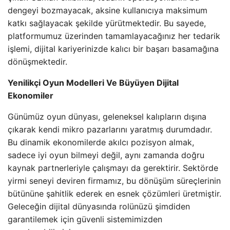
dengeyi bozmayacak, aksine kullanıcıya maksimum
katkı sağlayacak şekilde yürütmektedir. Bu sayede,
platformumuz üzerinden tamamlayacağınız her tedarik
işlemi, dijital kariyerinizde kalıcı bir başarı basamağına
dönüşmektedir.
Yenilikçi Oyun Modelleri Ve Büyüyen Dijital
Ekonomiler
Günümüz oyun dünyası, geleneksel kalıpların dışına
çıkarak kendi mikro pazarlarını yaratmış durumdadır.
Bu dinamik ekonomilerde akılcı pozisyon almak,
sadece iyi oyun bilmeyi değil, aynı zamanda doğru
kaynak partnerleriyle çalışmayı da gerektirir. Sektörde
yirmi seneyi deviren firmamız, bu dönüşüm süreçlerinin
bütününe şahitlik ederek en esnek çözümleri üretmiştir.
Geleceğin dijital dünyasında rolünüzü şimdiden
garantilemek için güvenli sistemimizden