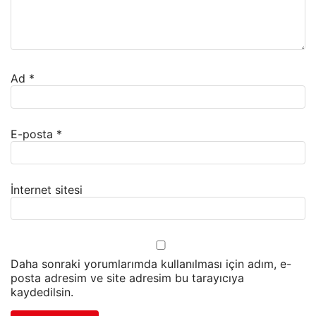
Ad
*
E-posta
*
İnternet sitesi
Daha sonraki yorumlarımda kullanılması için adım, e-
posta adresim ve site adresim bu tarayıcıya
kaydedilsin.