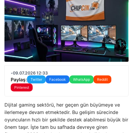
•
09.07.2026 12:33
Paylaş:
Twitter
Facebook
WhatsApp
Reddit
Pinterest
Dijital gaming sektörü, her geçen gün büyümeye ve
ilerlemeye devam etmektedir. Bu gelişim sürecinde
oyuncuların hızlı bir şekilde destek alabilmesi büyük bir
önem taşır. İşte tam bu safhada devreye giren