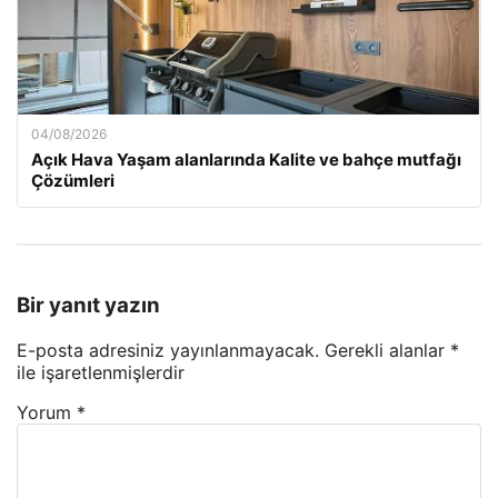
04/08/2026
Açık Hava Yaşam alanlarında Kalite ve bahçe mutfağı
Çözümleri
Bir yanıt yazın
E-posta adresiniz yayınlanmayacak.
Gerekli alanlar
*
ile işaretlenmişlerdir
Yorum
*