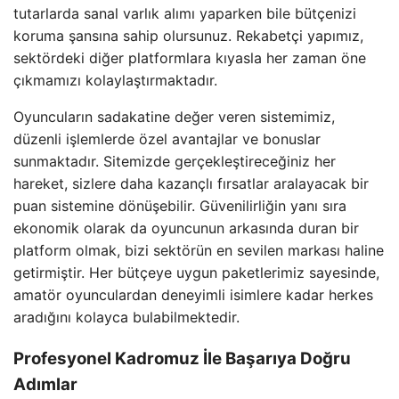
tutarlarda sanal varlık alımı yaparken bile bütçenizi
koruma şansına sahip olursunuz. Rekabetçi yapımız,
sektördeki diğer platformlara kıyasla her zaman öne
çıkmamızı kolaylaştırmaktadır.
Oyuncuların sadakatine değer veren sistemimiz,
düzenli işlemlerde özel avantajlar ve bonuslar
sunmaktadır. Sitemizde gerçekleştireceğiniz her
hareket, sizlere daha kazançlı fırsatlar aralayacak bir
puan sistemine dönüşebilir. Güvenilirliğin yanı sıra
ekonomik olarak da oyuncunun arkasında duran bir
platform olmak, bizi sektörün en sevilen markası haline
getirmiştir. Her bütçeye uygun paketlerimiz sayesinde,
amatör oyunculardan deneyimli isimlere kadar herkes
aradığını kolayca bulabilmektedir.
Profesyonel Kadromuz İle Başarıya Doğru
Adımlar