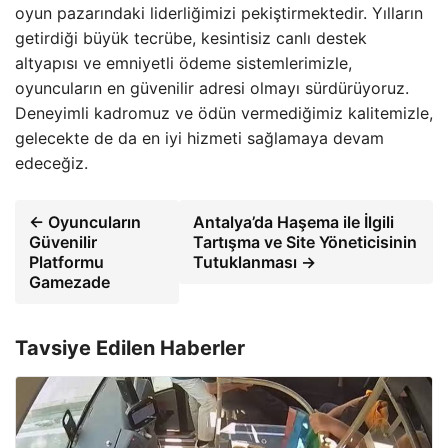
oyun pazarındaki liderliğimizi pekiştirmektedir. Yılların
getirdiği büyük tecrübe, kesintisiz canlı destek
altyapısı ve emniyetli ödeme sistemlerimizle,
oyuncuların en güvenilir adresi olmayı sürdürüyoruz.
Deneyimli kadromuz ve ödün vermediğimiz kalitemizle,
gelecekte de da en iyi hizmeti sağlamaya devam
edeceğiz.
← Oyuncuların
Antalya’da Haşema ile İlgili
Güvenilir
Tartışma ve Site Yöneticisinin
Platformu
Tutuklanması →
Gamezade
Tavsiye Edilen Haberler