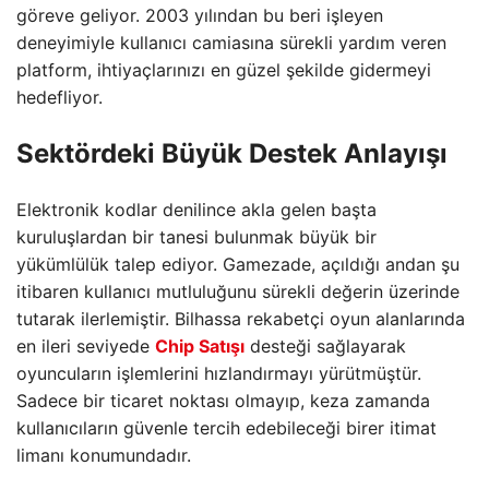
göreve geliyor. 2003 yılından bu beri işleyen
deneyimiyle kullanıcı camiasına sürekli yardım veren
platform, ihtiyaçlarınızı en güzel şekilde gidermeyi
hedefliyor.
Sektördeki Büyük Destek Anlayışı
Elektronik kodlar denilince akla gelen başta
kuruluşlardan bir tanesi bulunmak büyük bir
yükümlülük talep ediyor. Gamezade, açıldığı andan şu
itibaren kullanıcı mutluluğunu sürekli değerin üzerinde
tutarak ilerlemiştir. Bilhassa rekabetçi oyun alanlarında
en ileri seviyede
Chip Satışı
desteği sağlayarak
oyuncuların işlemlerini hızlandırmayı yürütmüştür.
Sadece bir ticaret noktası olmayıp, keza zamanda
kullanıcıların güvenle tercih edebileceği birer itimat
limanı konumundadır.