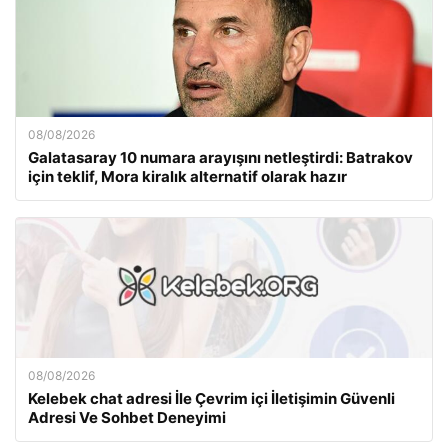
08/08/2026
Galatasaray 10 numara arayışını netleştirdi: Batrakov
için teklif, Mora kiralık alternatif olarak hazır
08/08/2026
Kelebek chat adresi İle Çevrim içi İletişimin Güvenli
Adresi Ve Sohbet Deneyimi