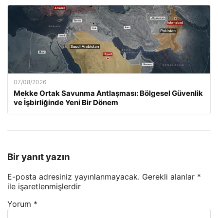
07/08/2026
Mekke Ortak Savunma Antlaşması: Bölgesel Güvenlik
ve İşbirliğinde Yeni Bir Dönem
Bir yanıt yazın
E-posta adresiniz yayınlanmayacak.
Gerekli alanlar
*
ile işaretlenmişlerdir
Yorum
*