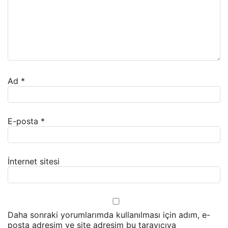
Ad
*
E-posta
*
İnternet sitesi
Daha sonraki yorumlarımda kullanılması için adım, e-
posta adresim ve site adresim bu tarayıcıya