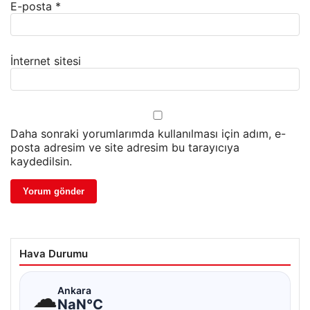
E-posta
*
İnternet sitesi
Daha sonraki yorumlarımda kullanılması için adım, e-
posta adresim ve site adresim bu tarayıcıya
kaydedilsin.
Hava Durumu
☁
Ankara
NaN°C