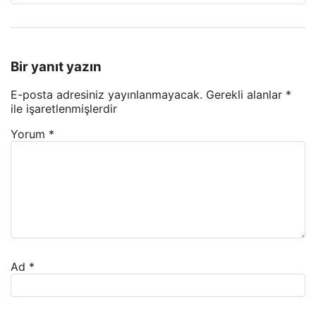
Bir yanıt yazın
E-posta adresiniz yayınlanmayacak.
Gerekli alanlar
*
ile işaretlenmişlerdir
Yorum
*
Ad
*