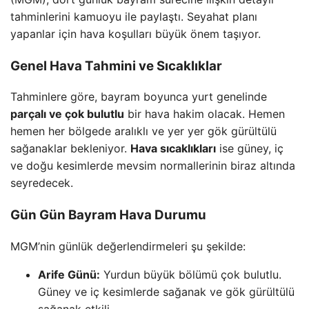
tahminlerini kamuoyu ile paylaştı. Seyahat planı
yapanlar için hava koşulları büyük önem taşıyor.
Genel Hava Tahmini ve Sıcaklıklar
Tahminlere göre, bayram boyunca yurt genelinde
parçalı ve çok bulutlu
bir hava hakim olacak. Hemen
hemen her bölgede aralıklı ve yer yer gök gürültülü
sağanaklar bekleniyor.
Hava sıcaklıkları
ise güney, iç
ve doğu kesimlerde mevsim normallerinin biraz altında
seyredecek.
Gün Gün Bayram Hava Durumu
MGM’nin günlük değerlendirmeleri şu şekilde:
Arife Günü:
Yurdun büyük bölümü çok bulutlu.
Güney ve iç kesimlerde sağanak ve gök gürültülü
sağanak etkili.