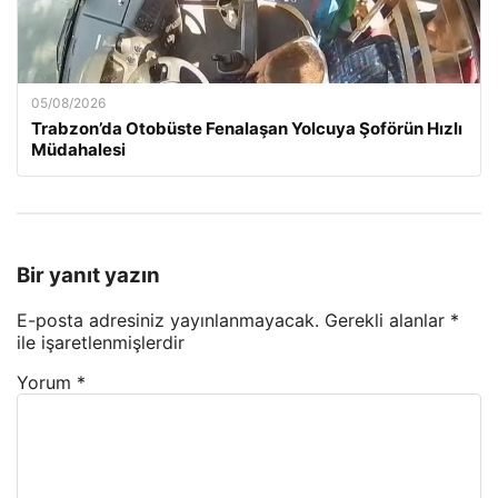
05/08/2026
Trabzon’da Otobüste Fenalaşan Yolcuya Şoförün Hızlı
Müdahalesi
Bir yanıt yazın
E-posta adresiniz yayınlanmayacak.
Gerekli alanlar
*
ile işaretlenmişlerdir
Yorum
*