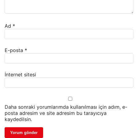
Ad
*
E-posta
*
İnternet sitesi
Daha sonraki yorumlarımda kullanılması için adım, e-
posta adresim ve site adresim bu tarayıcıya
kaydedilsin.