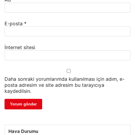
E-posta
*
İnternet sitesi
Daha sonraki yorumlarımda kullanılması için adım, e-
posta adresim ve site adresim bu tarayıcıya
kaydedilsin.
Hava Durumu