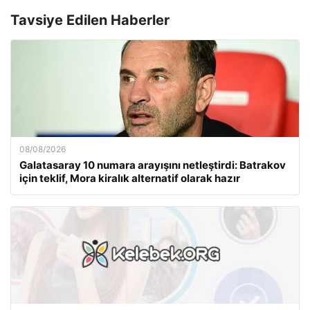
Tavsiye Edilen Haberler
08/08/2026
Galatasaray 10 numara arayışını netleştirdi: Batrakov
için teklif, Mora kiralık alternatif olarak hazır