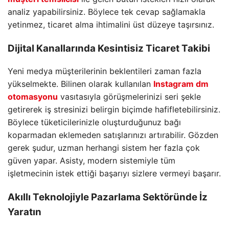
analiz yapabilirsiniz. Böylece tek cevap sağlamakla
yetinmez, ticaret alma ihtimalini üst düzeye taşırsınız.
Dijital Kanallarında Kesintisiz Ticaret Takibi
Yeni medya müşterilerinin beklentileri zaman fazla
yükselmekte. Bilinen olarak kullanılan
Instagram dm
otomasyonu
vasıtasıyla görüşmelerinizi seri şekle
getirerek iş stresinizi belirgin biçimde hafifletebilirsiniz.
Böylece tüketicilerinizle oluşturduğunuz bağı
koparmadan eklemeden satışlarınızı artırabilir. Gözden
gerek şudur, uzman herhangi sistem her fazla çok
güven yapar. Asisty, modern sistemiyle tüm
işletmecinin istek ettiği başarıyı sizlere vermeyi başarır.
Akıllı Teknolojiyle Pazarlama Sektöründe İz
Yaratın