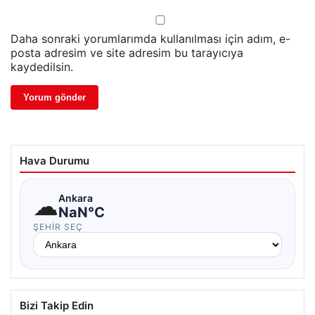
Daha sonraki yorumlarımda kullanılması için adım, e-
posta adresim ve site adresim bu tarayıcıya
kaydedilsin.
Hava Durumu
☁
Ankara
NaN°C
ŞEHIR SEÇ
Bizi Takip Edin