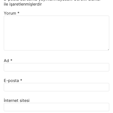
ile işaretlenmişlerdir
Yorum
*
Ad
*
E-posta
*
İnternet sitesi