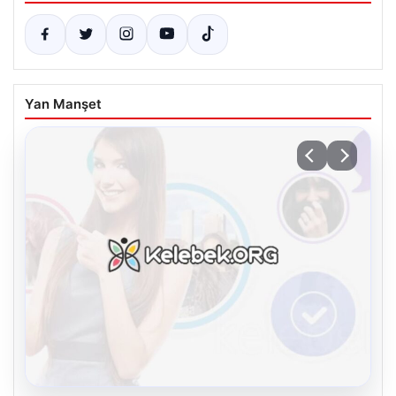
Yan Manşet