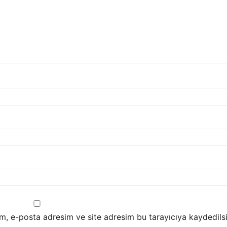
m, e-posta adresim ve site adresim bu tarayıcıya kaydedilsi