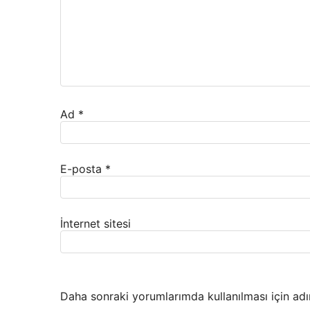
Ad
*
E-posta
*
İnternet sitesi
Daha sonraki yorumlarımda kullanılması için adı