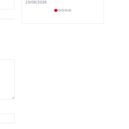
23/06/2026