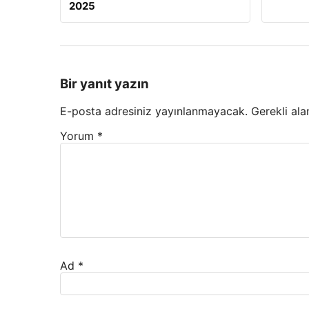
2025
Bir yanıt yazın
E-posta adresiniz yayınlanmayacak.
Gerekli ala
Yorum
*
Ad
*