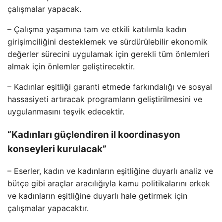
çalışmalar yapacak.
– Çalışma yaşamına tam ve etkili katılımla kadın
girişimciliğini desteklemek ve sürdürülebilir ekonomik
değerler sürecini uygulamak için gerekli tüm önlemleri
almak için önlemler geliştirecektir.
– Kadınlar eşitliği garanti etmede farkındalığı ve sosyal
hassasiyeti artıracak programların geliştirilmesini ve
uygulanmasını teşvik edecektir.
“Kadınları güçlendiren il koordinasyon
konseyleri kurulacak”
– Eserler, kadın ve kadınların eşitliğine duyarlı analiz ve
bütçe gibi araçlar aracılığıyla kamu politikalarını erkek
ve kadınların eşitliğine duyarlı hale getirmek için
çalışmalar yapacaktır.