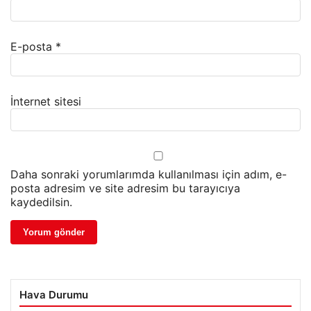
E-posta
*
İnternet sitesi
Daha sonraki yorumlarımda kullanılması için adım, e-
posta adresim ve site adresim bu tarayıcıya
kaydedilsin.
Hava Durumu