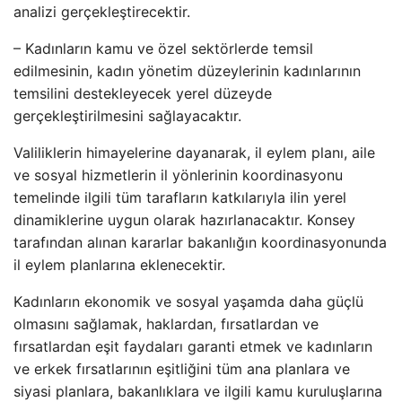
analizi gerçekleştirecektir.
– Kadınların kamu ve özel sektörlerde temsil
edilmesinin, kadın yönetim düzeylerinin kadınlarının
temsilini destekleyecek yerel düzeyde
gerçekleştirilmesini sağlayacaktır.
Valiliklerin himayelerine dayanarak, il eylem planı, aile
ve sosyal hizmetlerin il yönlerinin koordinasyonu
temelinde ilgili tüm tarafların katkılarıyla ilin yerel
dinamiklerine uygun olarak hazırlanacaktır. Konsey
tarafından alınan kararlar bakanlığın koordinasyonunda
il eylem planlarına eklenecektir.
Kadınların ekonomik ve sosyal yaşamda daha güçlü
olmasını sağlamak, haklardan, fırsatlardan ve
fırsatlardan eşit faydaları garanti etmek ve kadınların
ve erkek fırsatlarının eşitliğini tüm ana planlara ve
siyasi planlara, bakanlıklara ve ilgili kamu kuruluşlarına