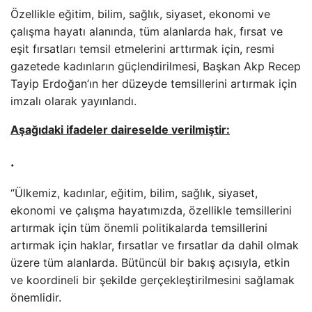
Özellikle eğitim, bilim, sağlık, siyaset, ekonomi ve
çalışma hayatı alanında, tüm alanlarda hak, fırsat ve
eşit fırsatları temsil etmelerini arttırmak için, resmi
gazetede kadınların güçlendirilmesi, Başkan Akp Recep
Tayip Erdoğan’ın her düzeyde temsillerini artırmak için
imzalı olarak yayınlandı.
Aşağıdaki ifadeler daireselde verilmiştir:
.
“Ülkemiz, kadınlar, eğitim, bilim, sağlık, siyaset,
ekonomi ve çalışma hayatımızda, özellikle temsillerini
artırmak için tüm önemli politikalarda temsillerini
artırmak için haklar, fırsatlar ve fırsatlar da dahil olmak
üzere tüm alanlarda. Bütüncül bir bakış açısıyla, etkin
ve koordineli bir şekilde gerçekleştirilmesini sağlamak
önemlidir.