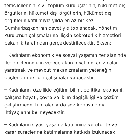
temsilcilerinin, sivil toplum kuruluşlarının, hükümet dışı
örgütlerin, hükümet dışı örgütlerin, hükümet dışı
örgütlerin katılımıyla yılda en az bir kez
Cumhurbaşkanı’nın davetiyle toplanacak. Yönetim
Kurulu’nun çalışmalarına ilişkin sekreterlik hizmetleri
bakanlık tarafından gerçekleştirilecektir. Eksen;
– Kadınların ekonomik ve sosyal yaşamın her alanında
ilerlemelerine izin verecek kurumsal mekanizmalar
yaratmak ve mevcut mekanizmaların yeteneğini
güçlendirmek için çalışmalar yapacaktır.
– Kadınların, özellikle eğitim, bilim, politika, ekonomi,
çalışma hayatı, çevre ve iklim değişikliği ve çözüm
geliştirmede, tüm alanlarda söz konusu olma
ihtiyaçlarını belirleyecektir.
– Kadınların siyasi yaşama katılımına ve otorite ve
karar süreçlerine katılmalarına katkıda bulunacak