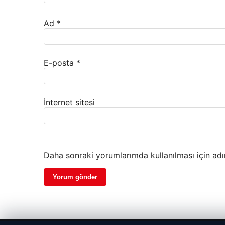
Ad
*
E-posta
*
İnternet sitesi
Daha sonraki yorumlarımda kullanılması için adı