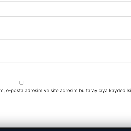
m, e-posta adresim ve site adresim bu tarayıcıya kaydedilsi