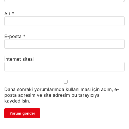
Ad
*
E-posta
*
İnternet sitesi
Daha sonraki yorumlarımda kullanılması için adım, e-
posta adresim ve site adresim bu tarayıcıya
kaydedilsin.