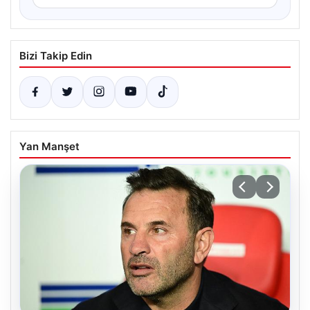
Bizi Takip Edin
Yan Manşet