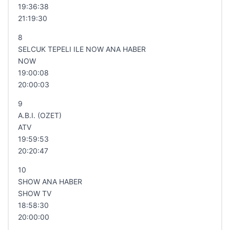
19:36:38
21:19:30
8
SELCUK TEPELI ILE NOW ANA HABER
NOW
19:00:08
20:00:03
9
A.B.I. (OZET)
ATV
19:59:53
20:20:47
10
SHOW ANA HABER
SHOW TV
18:58:30
20:00:00