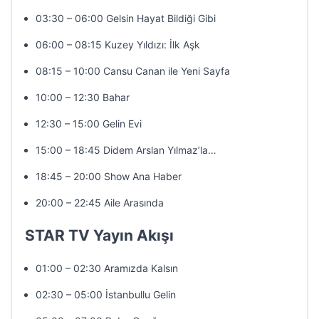
03:30 – 06:00 Gelsin Hayat Bildiği Gibi
06:00 – 08:15 Kuzey Yıldızı: İlk Aşk
08:15 – 10:00 Cansu Canan ile Yeni Sayfa
10:00 – 12:30 Bahar
12:30 – 15:00 Gelin Evi
15:00 – 18:45 Didem Arslan Yılmaz’la…
18:45 – 20:00 Show Ana Haber
20:00 – 22:45 Aile Arasında
STAR TV Yayın Akışı
01:00 – 02:30 Aramızda Kalsın
02:30 – 05:00 İstanbullu Gelin