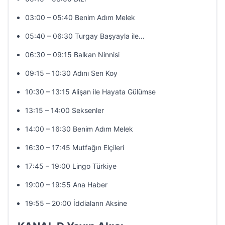
03:00 – 05:40 Benim Adım Melek
05:40 – 06:30 Turgay Başyayla ile…
06:30 – 09:15 Balkan Ninnisi
09:15 – 10:30 Adını Sen Koy
10:30 – 13:15 Alişan ile Hayata Gülümse
13:15 – 14:00 Seksenler
14:00 – 16:30 Benim Adım Melek
16:30 – 17:45 Mutfağın Elçileri
17:45 – 19:00 Lingo Türkiye
19:00 – 19:55 Ana Haber
19:55 – 20:00 İddiaların Aksine