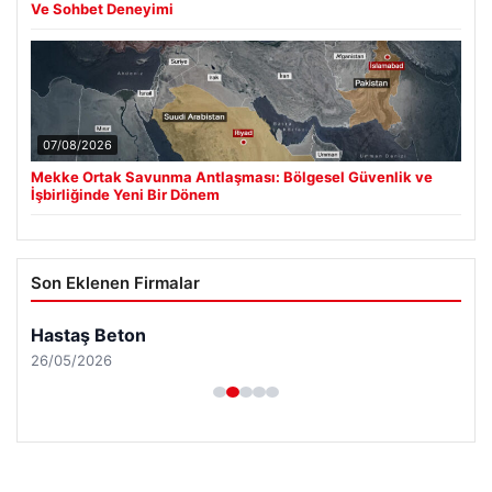
Ve Sohbet Deneyimi
07/08/2026
Mekke Ortak Savunma Antlaşması: Bölgesel Güvenlik ve
İşbirliğinde Yeni Bir Dönem
Son Eklenen Firmalar
Hastaş Beton
26/05/2026