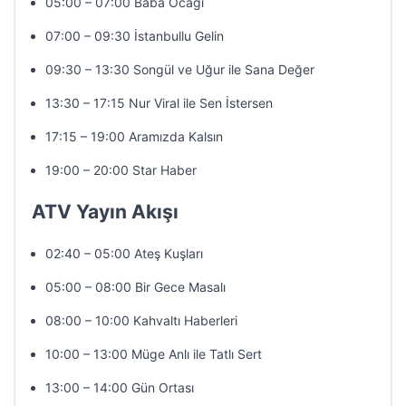
05:00 – 07:00 Baba Ocağı
07:00 – 09:30 İstanbullu Gelin
09:30 – 13:30 Songül ve Uğur ile Sana Değer
13:30 – 17:15 Nur Viral ile Sen İstersen
17:15 – 19:00 Aramızda Kalsın
19:00 – 20:00 Star Haber
ATV Yayın Akışı
02:40 – 05:00 Ateş Kuşları
05:00 – 08:00 Bir Gece Masalı
08:00 – 10:00 Kahvaltı Haberleri
10:00 – 13:00 Müge Anlı ile Tatlı Sert
13:00 – 14:00 Gün Ortası