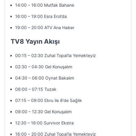
14:00 – 16:00 Mutfak Bahane
16:00 – 19:00 Esra Erol’da
19:00 – 20:00 ATV Ana Haber
TV8 Yayın Akışı
00:15 – 02:30 Zuhal Topal’la Yemekteyiz
02:30 – 04:30 Gel Konuşalım
04:30 – 06:00 Oynat Bakalım
06:00 – 07:15 Tuzak
07:15 – 09:00 Ebru ile 8’de Sağlık
09:00 – 12:30 Gel Konuşalım
12:30 – 16:00 Survivor Ekstra
16:00 – 20:00 Zuhal Topal’la Yemekteyiz