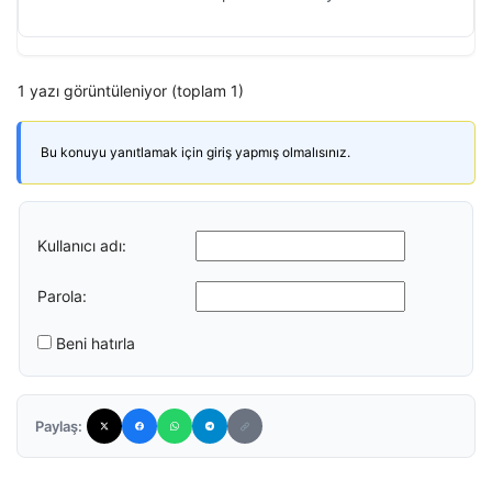
1 yazı görüntüleniyor (toplam 1)
Bu konuyu yanıtlamak için giriş yapmış olmalısınız.
Kullanıcı adı:
Parola:
Beni hatırla
Paylaş: