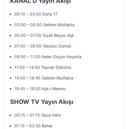
KANAL D Yayın Akışı
00:10 – 03:00 Daha 17
03:00 – 05:00 Gelinim Mutfakta
05:00 – 07:00 Siyah Beyaz Aşk
07:00 – 09:00 Yabancı Damat
09:00 – 11:00 Neler Oluyor Hayatta
11:00 – 14:00 Yaprak Dökümü
14:00 – 16:45 Gelinim Mutfakta
16:45 – 19:00 Aşk-ı Memnu
SHOW TV Yayın Akışı
00:15 – 01:15 Gece Hattı
01:15 – 03:30 Bahar