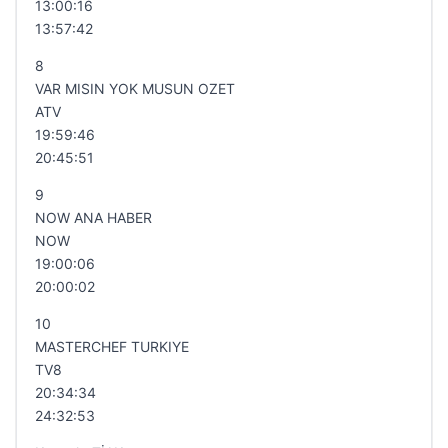
13:00:16
13:57:42
8
VAR MISIN YOK MUSUN OZET
ATV
19:59:46
20:45:51
9
NOW ANA HABER
NOW
19:00:06
20:00:02
10
MASTERCHEF TURKIYE
TV8
20:34:34
24:32:53