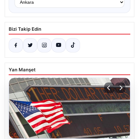
Bizi Takip Edin
Yan Manşet