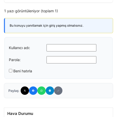
1 yazı görüntüleniyor (toplam 1)
Bu konuyu yanıtlamak için giriş yapmış olmalısınız.
Kullanıcı adı:
Parola:
Beni hatırla
Paylaş:
Hava Durumu