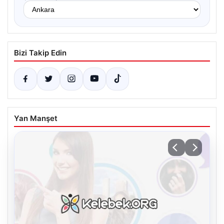
Bizi Takip Edin
Yan Manşet