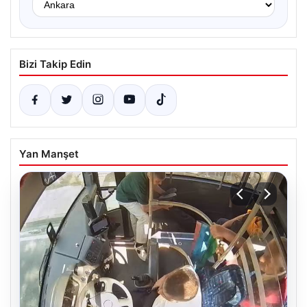
Bizi Takip Edin
Yan Manşet