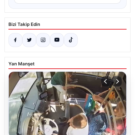
Bizi Takip Edin
Yan Manşet