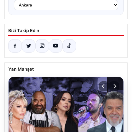
Bizi Takip Edin
Yan Manşet