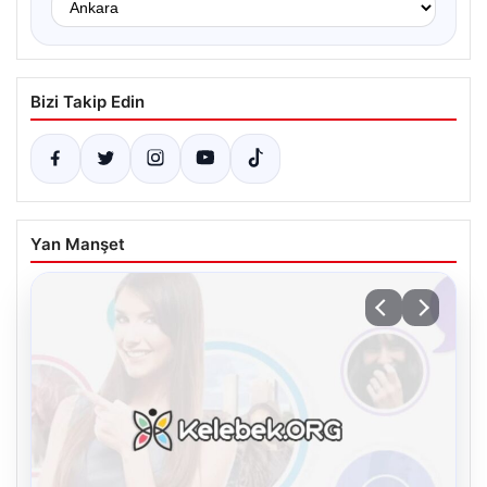
Bizi Takip Edin
Yan Manşet