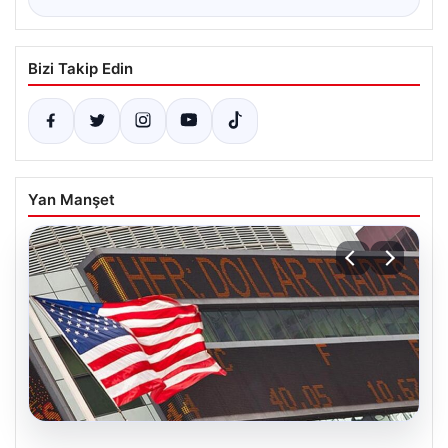
Bizi Takip Edin
Yan Manşet