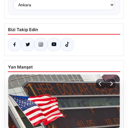
Bizi Takip Edin
Yan Manşet