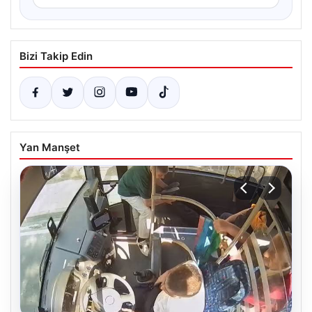
Bizi Takip Edin
Yan Manşet