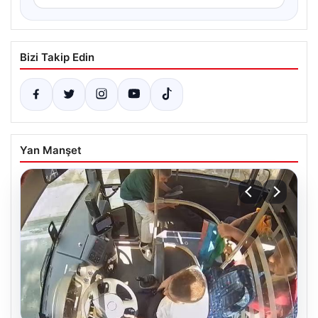
Bizi Takip Edin
Yan Manşet